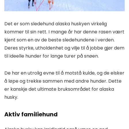
Det er som sledehund alaska huskyen virkelig
kommer til sin rett. I mange år har denne rasen vært
kjent som en av de beste sledehundene i verden.
Deres styrke, utholdenhet og vilje til å jobbe gjør dem
til ideelle hunder for lange turer på snøen.
De har en utrolig evne til å motstå kulde, og de elsker
å løpe og trekke sammen med andre hunder. Dette
er kanskje det ultimate bruksområdet for alaska
husky.
Aktiv familiehund