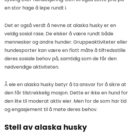
en stor hage å løpe rundt i.
Det er også verdt å nevne at alaska husky er en
veldig sosial rase. De elsker å være rundt både
mennesker og andre hunder. Gruppeaktiviteter eller
hundesporter kan være en flott måte å tilfredsstille
deres sosiale behov på, samtidig som de får den
nødvendige aktiviteten.
Å eie en alaska husky betyr å ta ansvar for å sikre at
den får tilstrekkelig mosjon. Dette er ikke en hund for
den lite til moderat aktiv eier. Men for de som har tid
og engasjement til å møte deres behov.
Stell av alaska husky