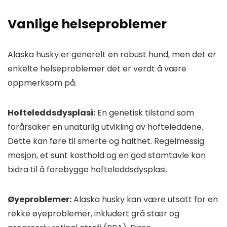
Vanlige helseproblemer
Alaska husky er generelt en robust hund, men det er
enkelte helseproblemer det er verdt å være
oppmerksom på.
Hofteleddsdysplasi:
En genetisk tilstand som
forårsaker en unaturlig utvikling av hofteleddene.
Dette kan føre til smerte og halthet. Regelmessig
mosjon, et sunt kosthold og en god stamtavle kan
bidra til å forebygge hofteleddsdysplasi.
Øyeproblemer:
Alaska husky kan være utsatt for en
rekke øyeproblemer, inkludert grå stær og