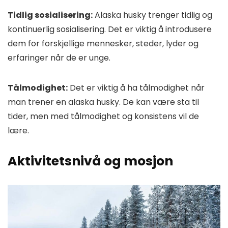
Tidlig sosialisering:
Alaska husky trenger tidlig og
kontinuerlig sosialisering. Det er viktig å introdusere
dem for forskjellige mennesker, steder, lyder og
erfaringer når de er unge.
Tålmodighet:
Det er viktig å ha tålmodighet når
man trener en alaska husky. De kan være sta til
tider, men med tålmodighet og konsistens vil de
lære.
Aktivitetsnivå og mosjon