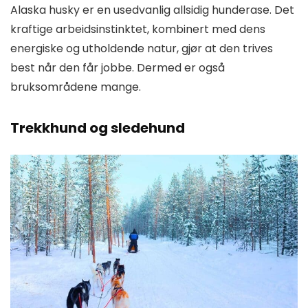
Alaska husky er en usedvanlig allsidig hunderase. Det
kraftige arbeidsinstinktet, kombinert med dens
energiske og utholdende natur, gjør at den trives
best når den får jobbe. Dermed er også
bruksområdene mange.
Trekkhund og sledehund