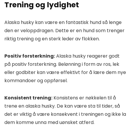
Trening og lydighet
Alaska husky kan være en fantastisk hund så lenge
den er veloppdragen. Dette er en hund som trenger
riktig trening og en sterk leder av flokken.
Positiv forsterkning:
Alaska husky reagerer godt
på positiv forsterkning. Belønning i form av ros, lek
eller godbiter kan være effektivt for å lære dem nye
kommandoer og oppførsel.
Konsistent trening:
Konsistens er nøkkelen til å
trene en alaska husky. De kan være sta til tider, så
det er viktig å være konsekvent i treningen og ikke la
dem komme unna med uønsket atferd.