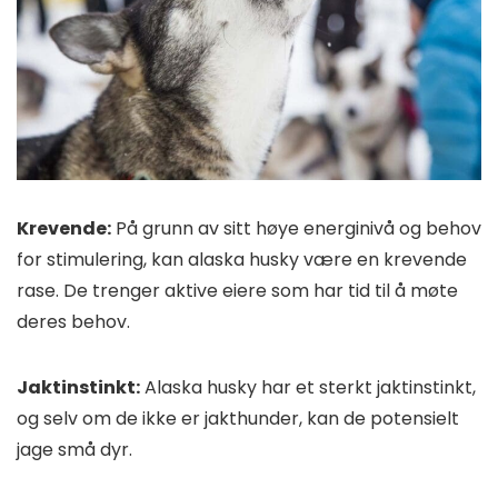
Krevende:
På grunn av sitt høye energinivå og behov
for stimulering, kan alaska husky være en krevende
rase. De trenger aktive eiere som har tid til å møte
deres behov.
Jaktinstinkt:
Alaska husky har et sterkt jaktinstinkt,
og selv om de ikke er jakthunder, kan de potensielt
jage små dyr.