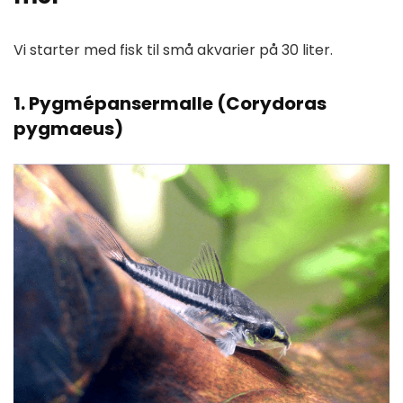
Vi starter med fisk til små akvarier på 30 liter.
1. Pygmépansermalle (Corydoras
pygmaeus)