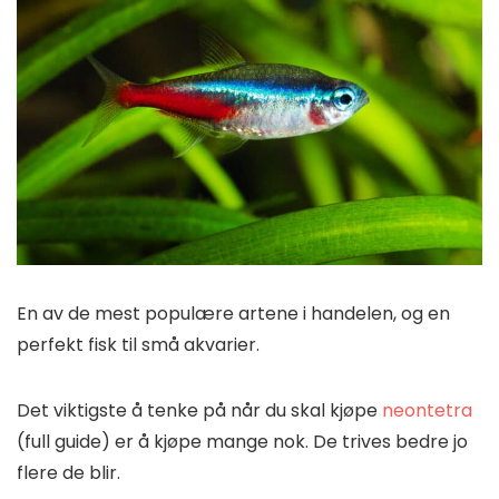
En av de mest populære artene i handelen, og en
perfekt fisk til små akvarier.
Det viktigste å tenke på når du skal kjøpe
neontetra
(full guide) er å kjøpe mange nok. De trives bedre jo
flere de blir.