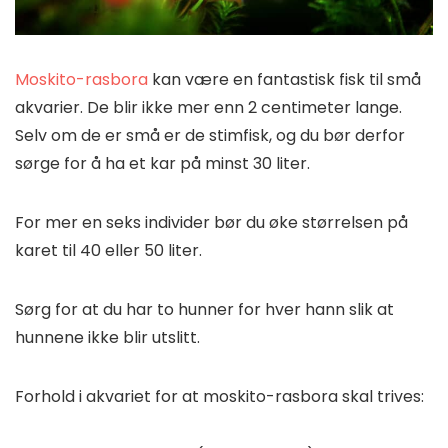
Moskito-rasbora
kan være en fantastisk fisk til små
akvarier. De blir ikke mer enn 2 centimeter lange.
Selv om de er små er de stimfisk, og du bør derfor
sørge for å ha et kar på minst 30 liter.
For mer en seks individer bør du øke størrelsen på
karet til 40 eller 50 liter.
Sørg for at du har to hunner for hver hann slik at
hunnene ikke blir utslitt.
Forhold i akvariet for at moskito-rasbora skal trives: