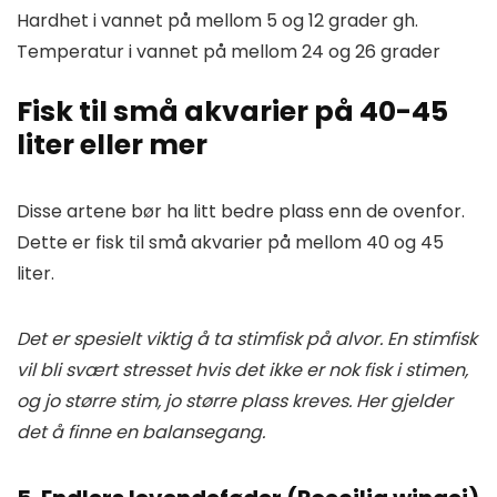
Hardhet i vannet på mellom 5 og 12 grader gh.
Temperatur i vannet på mellom 24 og 26 grader
Fisk til små akvarier på 40-45
liter eller mer
Disse artene bør ha litt bedre plass enn de ovenfor.
Dette er fisk til små akvarier på mellom 40 og 45
liter.
Det er spesielt viktig å ta stimfisk på alvor. En stimfisk
vil bli svært stresset hvis det ikke er nok fisk i stimen,
og jo større stim, jo større plass kreves. Her gjelder
det å finne en balansegang.