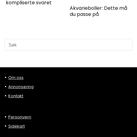
kompliserte svaret
Akvarieboller: Dette må
du passe på
Om oss
Annonsering
Kontakt
Personvern
Sidekart