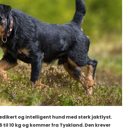
dedikert og intelligent hund med sterk jaktlyst.
 til 10 kg og kommer fra Tyskland. Den krever