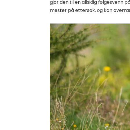
gjør den til en allsidig følgesvenn 
mester på ettersøk, og kan overra