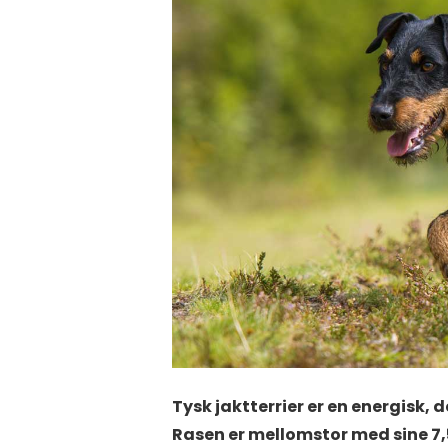
Tysk jaktterrier er en energisk, 
Rasen er mellomstor med sine 7,5