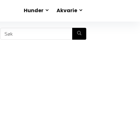
Hunder
Akvarie