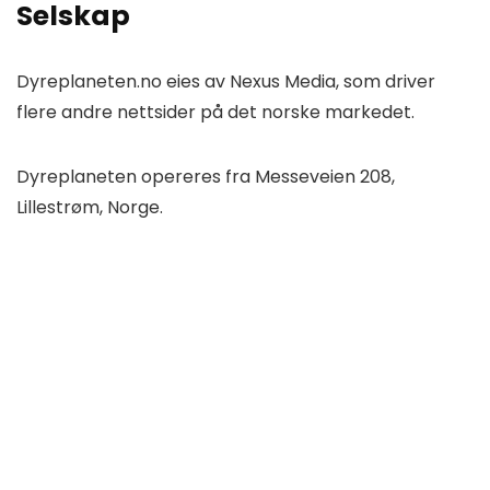
Selskap
Dyreplaneten.no eies av Nexus Media, som driver
flere andre nettsider på det norske markedet.
Dyreplaneten opereres fra Messeveien 208,
Lillestrøm, Norge.