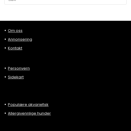
Om oss
Annonsering
Kontakt
Personvern
Sidekart
Populære akvariefisk
Allergivennlige hunder