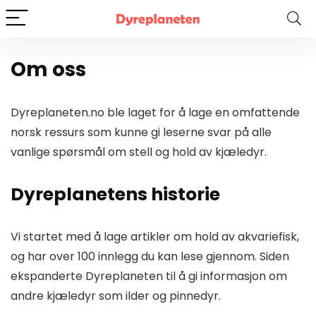
Om oss
Dyreplaneten.no ble laget for å lage en omfattende
norsk ressurs som kunne gi leserne svar på alle
vanlige spørsmål om stell og hold av kjæledyr.
Dyreplanetens historie
Vi startet med å lage artikler om hold av akvariefisk,
og har over 100 innlegg du kan lese gjennom. Siden
ekspanderte Dyreplaneten til å gi informasjon om
andre kjæledyr som ilder og pinnedyr.