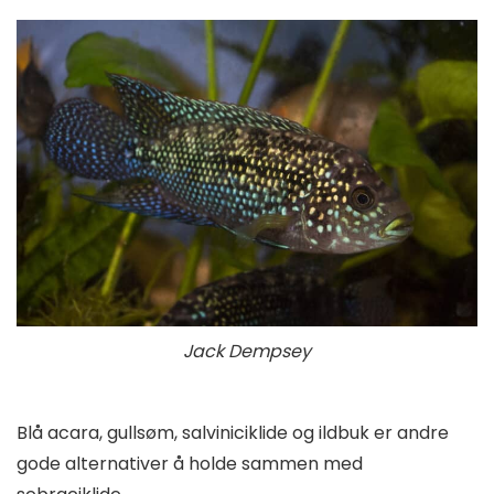
Jack Dempsey
Blå acara, gullsøm, salviniciklide og ildbuk er andre
gode alternativer å holde sammen med