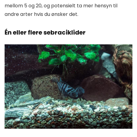
mellom 5 og 20, og potensielt ta mer hensyn til
andre arter hvis du ønsker det.
Én eller flere sebraciklider