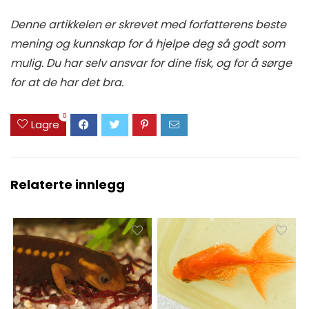
Denne artikkelen er skrevet med forfatterens beste
mening og kunnskap for å hjelpe deg så godt som
mulig. Du har selv ansvar for dine fisk, og for å sørge
for at de har det bra.
0
Lagre
Relaterte innlegg