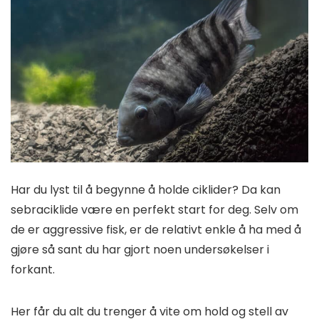
Har du lyst til å begynne å holde ciklider? Da kan
sebraciklide være en perfekt start for deg. Selv om
de er aggressive fisk, er de relativt enkle å ha med å
gjøre så sant du har gjort noen undersøkelser i
forkant.
Her får du alt du trenger å vite om hold og stell av