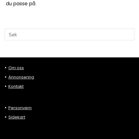
du passe på
Om oss
Annonsering
Kontakt
Personvern
Sidekart