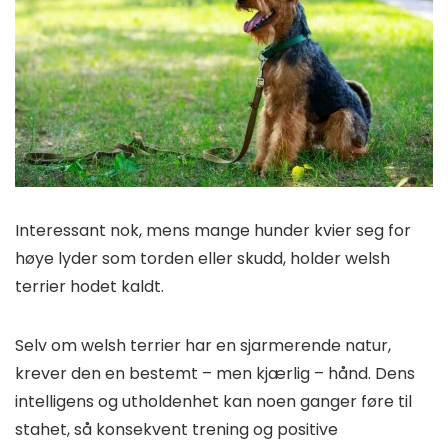
Interessant nok, mens mange hunder kvier seg for
høye lyder som torden eller skudd, holder welsh
terrier hodet kaldt.
Selv om welsh terrier har en sjarmerende natur,
krever den en bestemt – men kjærlig – hånd. Dens
intelligens og utholdenhet kan noen ganger føre til
stahet, så konsekvent trening og positive