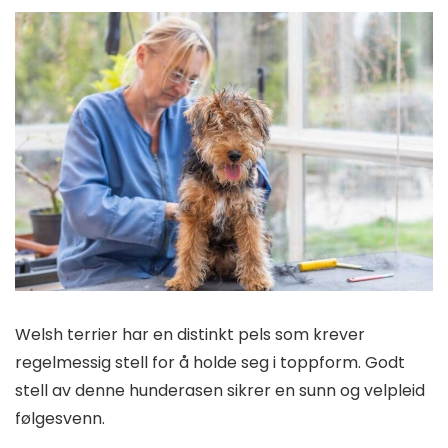
Welsh terrier har en distinkt pels som krever
regelmessig stell for å holde seg i toppform. Godt
stell av denne hunderasen sikrer en sunn og velpleid
følgesvenn.