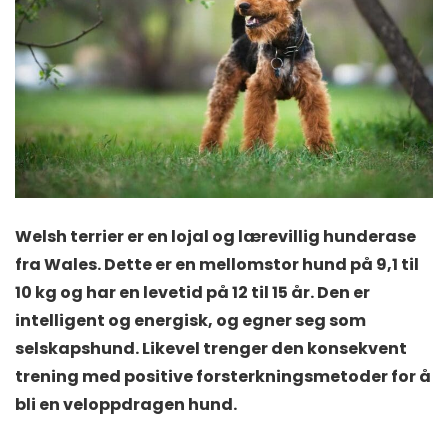
Welsh terrier er en lojal og lærevillig hunderase
fra Wales. Dette er en mellomstor hund på 9,1 til
10 kg og har en levetid på 12 til 15 år. Den er
intelligent og energisk, og egner seg som
selskapshund. Likevel trenger den konsekvent
trening med positive forsterkningsmetoder for å
bli en veloppdragen hund.