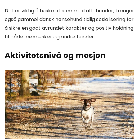
Det er viktig å huske at som med alle hunder, trenger
også gammel dansk hønsehund tidlig sosialisering for
å sikre en godt avrundet karakter og positiv holdning
til både mennesker og andre hunder.
Aktivitetsnivå og mosjon