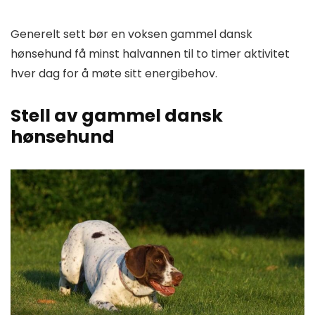
Generelt sett bør en voksen gammel dansk
hønsehund få minst halvannen til to timer aktivitet
hver dag for å møte sitt energibehov.
Stell av gammel dansk
hønsehund