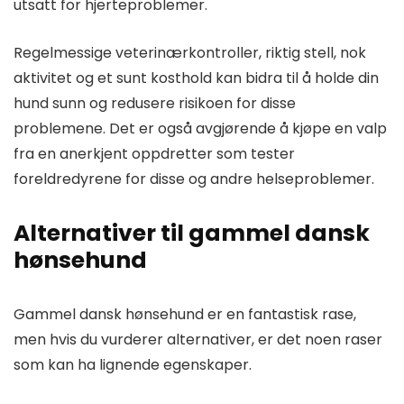
utsatt for hjerteproblemer.
Regelmessige veterinærkontroller, riktig stell, nok
aktivitet og et sunt kosthold kan bidra til å holde din
hund sunn og redusere risikoen for disse
problemene. Det er også avgjørende å kjøpe en valp
fra en anerkjent oppdretter som tester
foreldredyrene for disse og andre helseproblemer.
Alternativer til gammel dansk
hønsehund
Gammel dansk hønsehund er en fantastisk rase,
men hvis du vurderer alternativer, er det noen raser
som kan ha lignende egenskaper.