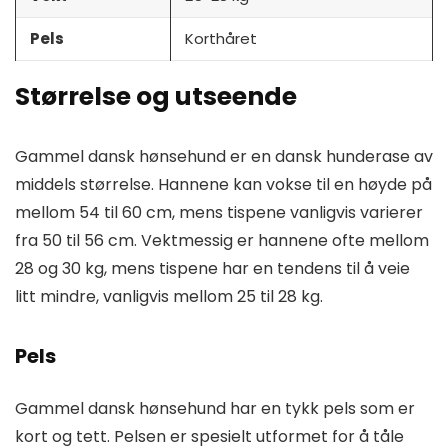
Pels
Korthåret
Størrelse og utseende
Gammel dansk hønsehund er en dansk hunderase av
middels størrelse. Hannene kan vokse til en høyde på
mellom 54 til 60 cm, mens tispene vanligvis varierer
fra 50 til 56 cm. Vektmessig er hannene ofte mellom
28 og 30 kg, mens tispene har en tendens til å veie
litt mindre, vanligvis mellom 25 til 28 kg.
Pels
Gammel dansk hønsehund har en tykk pels som er
kort og tett. Pelsen er spesielt utformet for å tåle