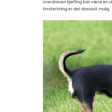
overdreven bjeffing kan være en u
forsterkning er det absolutt mulig.