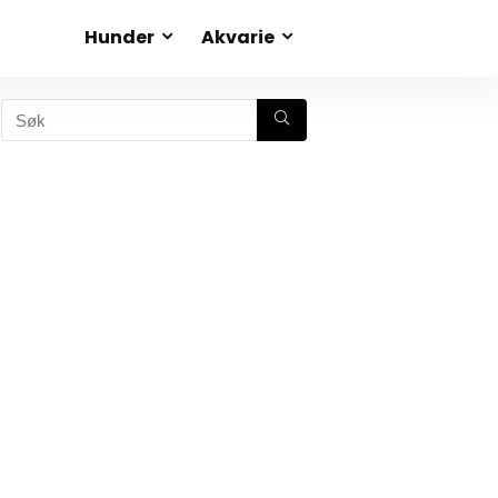
Hunder
Akvarie