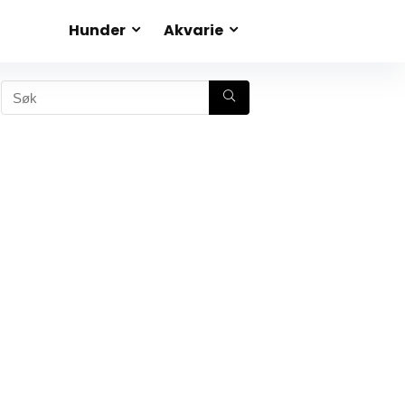
Hunder
Akvarie