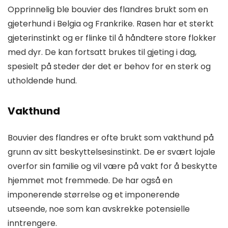
Opprinnelig ble bouvier des flandres brukt som en
gjeterhund i Belgia og Frankrike. Rasen har et sterkt
gjeterinstinkt og er flinke til å håndtere store flokker
med dyr. De kan fortsatt brukes til gjeting i dag,
spesielt på steder der det er behov for en sterk og
utholdende hund.
Vakthund
Bouvier des flandres er ofte brukt som vakthund på
grunn av sitt beskyttelsesinstinkt. De er svært lojale
overfor sin familie og vil være på vakt for å beskytte
hjemmet mot fremmede. De har også en
imponerende størrelse og et imponerende
utseende, noe som kan avskrekke potensielle
inntrengere.