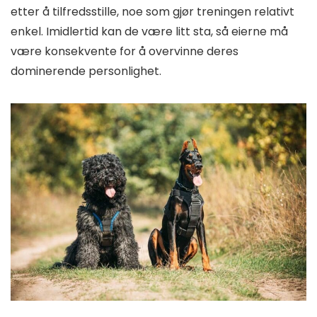
etter å tilfredsstille, noe som gjør treningen relativt
enkel. Imidlertid kan de være litt sta, så eierne må
være konsekvente for å overvinne deres
dominerende personlighet.