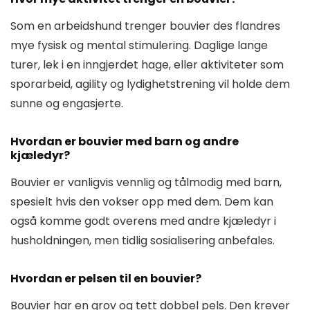
Som en arbeidshund trenger bouvier des flandres
mye fysisk og mental stimulering. Daglige lange
turer, lek i en inngjerdet hage, eller aktiviteter som
sporarbeid, agility og lydighetstrening vil holde dem
sunne og engasjerte.
Hvordan er bouvier med barn og andre
kjæledyr?
Bouvier er vanligvis vennlig og tålmodig med barn,
spesielt hvis den vokser opp med dem. Dem kan
også komme godt overens med andre kjæledyr i
husholdningen, men tidlig sosialisering anbefales.
Hvordan er pelsen til en bouvier?
Bouvier har en grov og tett dobbel pels. Den krever