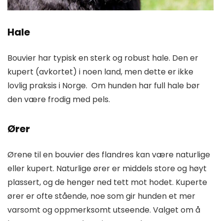
Hale
Bouvier har typisk en sterk og robust hale. Den er
kupert (avkortet) i noen land, men dette er ikke
lovlig praksis i Norge. Om hunden har full hale bør
den være frodig med pels.
Ører
Ørene til en bouvier des flandres kan være naturlige
eller kupert. Naturlige ører er middels store og høyt
plassert, og de henger ned tett mot hodet. Kuperte
ører er ofte stående, noe som gir hunden et mer
varsomt og oppmerksomt utseende. Valget om å