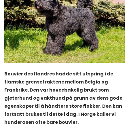
Bouvier des flandres hadde sitt utspring i de
flamske grensetraktene mellom Belgia og
Frankrike. Den var hovedsakelig brukt som
gjeterhund og vakthund på grunn av dens gode
egenskaper til å håndtere store flokker. Den kan
fortsatt brukes til dette i dag. I Norge kaller vi
hunderasen ofte bare bouvier.