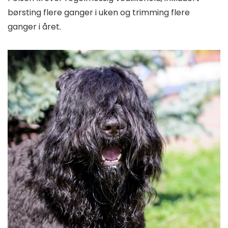
børsting flere ganger i uken og trimming flere
ganger i året.