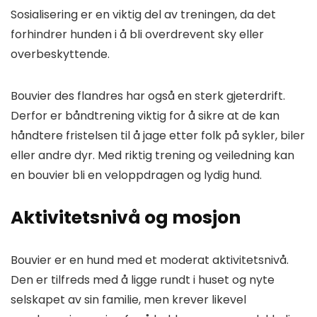
Sosialisering er en viktig del av treningen, da det
forhindrer hunden i å bli overdrevent sky eller
overbeskyttende.
Bouvier des flandres har også en sterk gjeterdrift.
Derfor er båndtrening viktig for å sikre at de kan
håndtere fristelsen til å jage etter folk på sykler, biler
eller andre dyr. Med riktig trening og veiledning kan
en bouvier bli en veloppdragen og lydig hund.
Aktivitetsnivå og mosjon
Bouvier er en hund med et moderat aktivitetsnivå.
Den er tilfreds med å ligge rundt i huset og nyte
selskapet av sin familie, men krever likevel