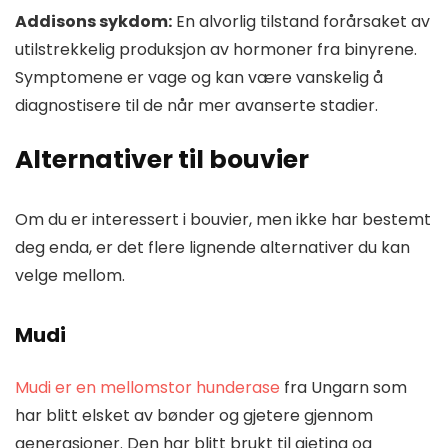
Addisons sykdom:
En alvorlig tilstand forårsaket av
utilstrekkelig produksjon av hormoner fra binyrene.
Symptomene er vage og kan være vanskelig å
diagnostisere til de når mer avanserte stadier.
Alternativer til bouvier
Om du er interessert i bouvier, men ikke har bestemt
deg enda, er det flere lignende alternativer du kan
velge mellom.
Mudi
Mudi er en mellomstor hunderase
fra Ungarn som
har blitt elsket av bønder og gjetere gjennom
generasjoner. Den har blitt brukt til gjeting og