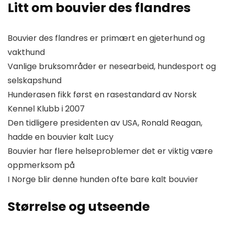
Litt om bouvier des flandres
Bouvier des flandres er primært en gjeterhund og
vakthund
Vanlige bruksområder er nesearbeid, hundesport og
selskapshund
Hunderasen fikk først en rasestandard av Norsk
Kennel Klubb i 2007
Den tidligere presidenten av USA, Ronald Reagan,
hadde en bouvier kalt Lucy
Bouvier har flere helseproblemer det er viktig være
oppmerksom på
I Norge blir denne hunden ofte bare kalt bouvier
Størrelse og utseende