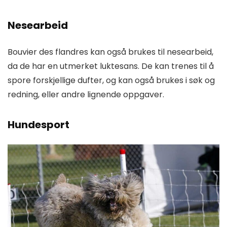
Nesearbeid
Bouvier des flandres kan også brukes til nesearbeid,
da de har en utmerket luktesans. De kan trenes til å
spore forskjellige dufter, og kan også brukes i søk og
redning, eller andre lignende oppgaver.
Hundesport