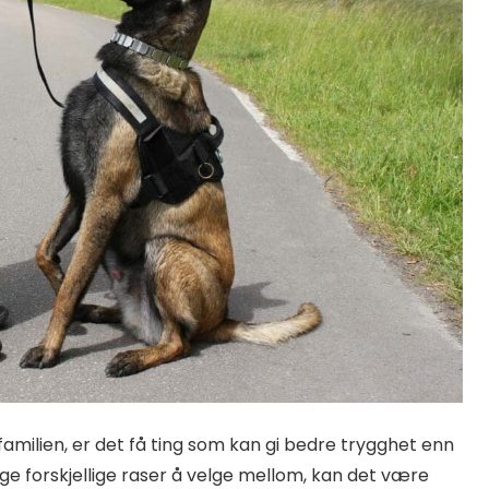
amilien, er det få ting som kan gi bedre trygghet enn
 forskjellige raser å velge mellom, kan det være