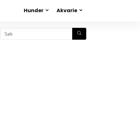
Hunder
Akvarie