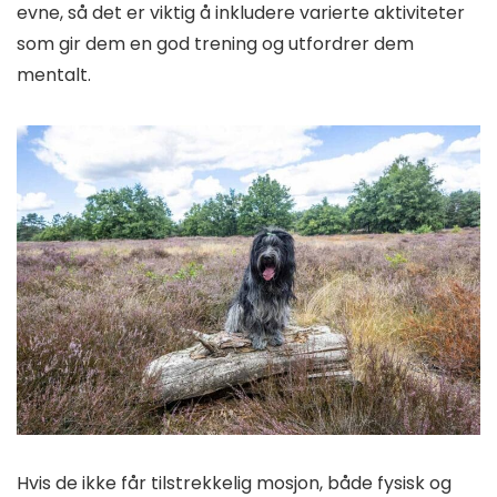
evne, så det er viktig å inkludere varierte aktiviteter
som gir dem en god trening og utfordrer dem
mentalt.
Hvis de ikke får tilstrekkelig mosjon, både fysisk og