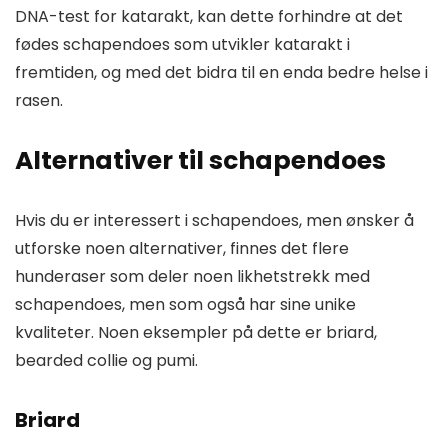
DNA-test for katarakt, kan dette forhindre at det
fødes schapendoes som utvikler katarakt i
fremtiden, og med det bidra til en enda bedre helse i
rasen.
Alternativer til schapendoes
Hvis du er interessert i schapendoes, men ønsker å
utforske noen alternativer, finnes det flere
hunderaser som deler noen likhetstrekk med
schapendoes, men som også har sine unike
kvaliteter. Noen eksempler på dette er briard,
bearded collie og pumi.
Briard