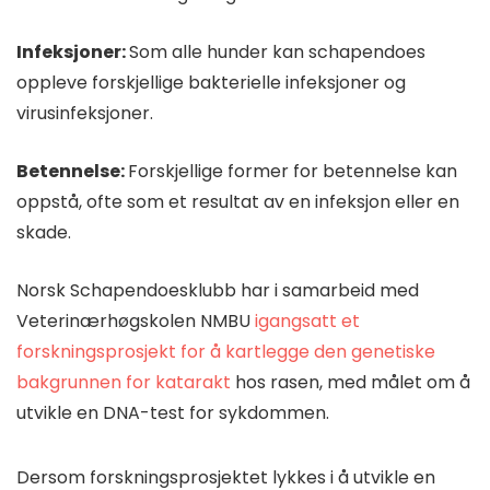
Infeksjoner:
Som alle hunder kan schapendoes
oppleve forskjellige bakterielle infeksjoner og
virusinfeksjoner.
Betennelse:
Forskjellige former for betennelse kan
oppstå, ofte som et resultat av en infeksjon eller en
skade.
Norsk Schapendoesklubb har i samarbeid med
Veterinærhøgskolen NMBU
igangsatt et
forskningsprosjekt for å kartlegge den genetiske
bakgrunnen for katarakt
hos rasen, med målet om å
utvikle en DNA-test for sykdommen.
Dersom forskningsprosjektet lykkes i å utvikle en