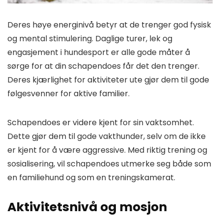
Deres høye energinivå betyr at de trenger god fysisk
og mental stimulering. Daglige turer, lek og
engasjement i hundesport er alle gode måter å
sørge for at din schapendoes får det den trenger.
Deres kjærlighet for aktiviteter ute gjør dem til gode
følgesvenner for aktive familier.
Schapendoes er videre kjent for sin vaktsomhet.
Dette gjør dem til gode vakthunder, selv om de ikke
er kjent for å være aggressive. Med riktig trening og
sosialisering, vil schapendoes utmerke seg både som
en familiehund og som en treningskamerat.
Aktivitetsnivå og mosjon