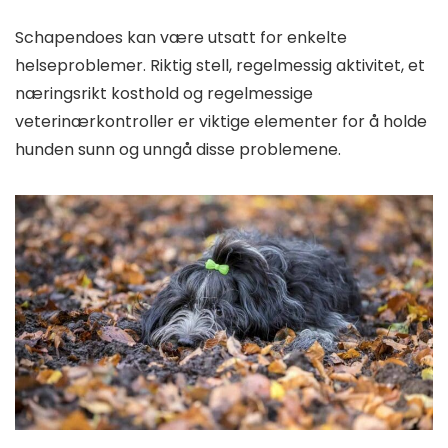
Schapendoes kan være utsatt for enkelte
helseproblemer. Riktig stell, regelmessig aktivitet, et
næringsrikt kosthold og regelmessige
veterinærkontroller er viktige elementer for å holde
hunden sunn og unngå disse problemene.