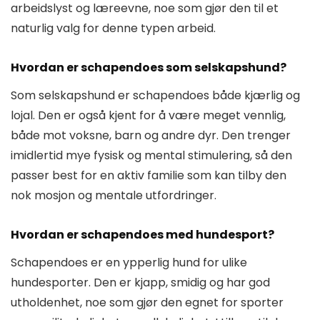
arbeidslyst og læreevne, noe som gjør den til et
naturlig valg for denne typen arbeid.
Hvordan er schapendoes som selskapshund?
Som selskapshund er schapendoes både kjærlig og
lojal. Den er også kjent for å være meget vennlig,
både mot voksne, barn og andre dyr. Den trenger
imidlertid mye fysisk og mental stimulering, så den
passer best for en aktiv familie som kan tilby den
nok mosjon og mentale utfordringer.
Hvordan er schapendoes med hundesport?
Schapendoes er en ypperlig hund for ulike
hundesporter. Den er kjapp, smidig og har god
utholdenhet, noe som gjør den egnet for sporter