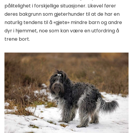
pålitelighet i forskjellige situasjoner. Likevel fører
deres bakgrunn som gjeterhunder til at de har en
naturlig tendens til å «gjete» mindre barn og andre
dyr i hjemmet, noe som kan være en utfordring å
trene bort.