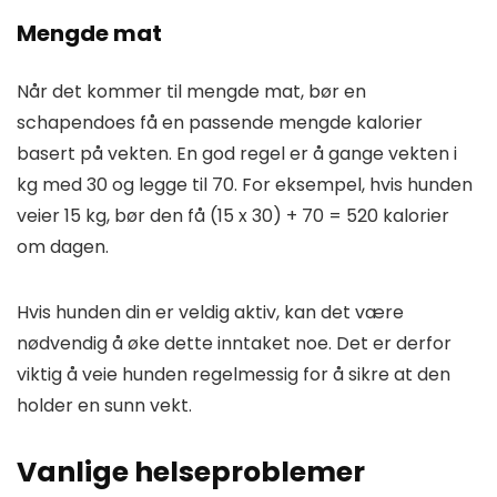
Mengde mat
Når det kommer til mengde mat, bør en
schapendoes få en passende mengde kalorier
basert på vekten. En god regel er å gange vekten i
kg med 30 og legge til 70. For eksempel, hvis hunden
veier 15 kg, bør den få (15 x 30) + 70 = 520 kalorier
om dagen.
Hvis hunden din er veldig aktiv, kan det være
nødvendig å øke dette inntaket noe. Det er derfor
viktig å veie hunden regelmessig for å sikre at den
holder en sunn vekt.
Vanlige helseproblemer