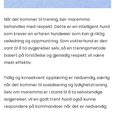
Når det kommer til trening, bør maremma
behandles med respekt. Dette er en intelligent hund
som krever en erfaren hundeeier som kan gi riktig
veiledning og oppmuntring. Som vokterhund er den
vant til å ta avgjørelser selv, så en treningsmetode
basert på forståelse og gjensidig respekt vil være
mest effektiv.
Tidlig og konsekvent opplæring er nødvendig, særlig
når det kommer til sosialisering og lydighetstrening.
Selv om maremma er i stand til å ta selvstendige
avgjørelser, vil en godt trent hund også kunne
respondere på kommandoer når det er nødvendig.