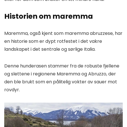
Historien om maremma
Maremma, også kjent som maremma abruzzese, har
en historie som er dypt rotfestet i det vakre
landskapet i det sentrale og sørlige Italia.
Denne hunderasen stammer fra de robuste fjellene
og slettene i regionene Maremma og Abruzzo, der
den ble brukt som en pålitelig vokter av sauer mot
rovdyr.