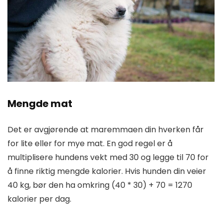
Mengde mat
Det er avgjørende at maremmaen din hverken får
for lite eller for mye mat. En god regel er å
multiplisere hundens vekt med 30 og legge til 70 for
å finne riktig mengde kalorier. Hvis hunden din veier
40 kg, bør den ha omkring (40 * 30) + 70 = 1270
kalorier per dag.