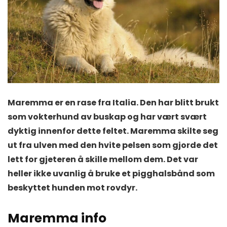
Maremma er en rase fra Italia. Den har blitt brukt
som vokterhund av buskap og har vært svært
dyktig innenfor dette feltet. Maremma skilte seg
ut fra ulven med den hvite pelsen som gjorde det
lett for gjeteren å skille mellom dem. Det var
heller ikke uvanlig å bruke et pigghalsbånd som
beskyttet hunden mot rovdyr.
Maremma info