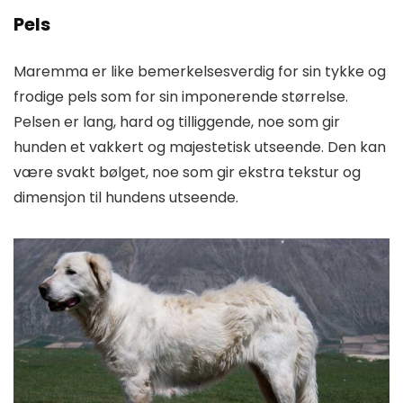
Pels
Maremma er like bemerkelsesverdig for sin tykke og
frodige pels som for sin imponerende størrelse.
Pelsen er lang, hard og tilliggende, noe som gir
hunden et vakkert og majestetisk utseende. Den kan
være svakt bølget, noe som gir ekstra tekstur og
dimensjon til hundens utseende.