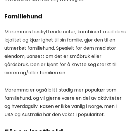
Familiehund
Maremmas beskyttende natur, kombinert med dens
lojalitet og kjærlighet til sin familie, gjør den til en
utmerket familiehund. Spesielt for dem med stor
eiendom, uansett om det er småbruk eller
gårdsbruk. Den er kjent for å knytte seg sterkt til
eieren og/eller familien sin.
Maremma er også blitt stadig mer populær som
familiehund, og vil gjerne være en del av aktiviteter
og hverdagsliv. Rasen er ikke vanlig i Norge, men i
USA og Australia har den vokst i popularitet.