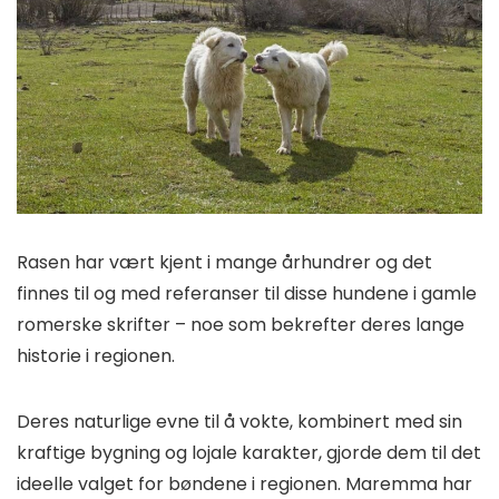
Rasen har vært kjent i mange århundrer og det
finnes til og med referanser til disse hundene i gamle
romerske skrifter – noe som bekrefter deres lange
historie i regionen.
Deres naturlige evne til å vokte, kombinert med sin
kraftige bygning og lojale karakter, gjorde dem til det
ideelle valget for bøndene i regionen. Maremma har