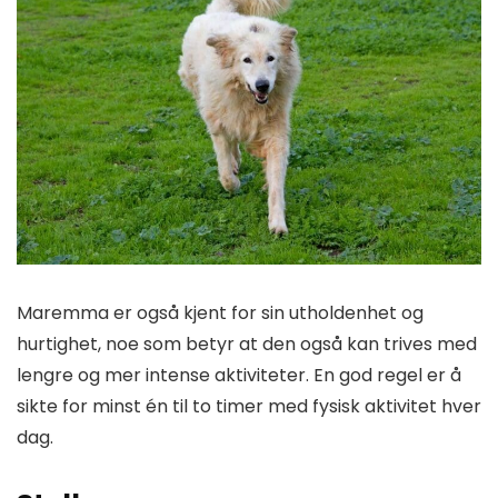
Maremma er også kjent for sin utholdenhet og
hurtighet, noe som betyr at den også kan trives med
lengre og mer intense aktiviteter. En god regel er å
sikte for minst én til to timer med fysisk aktivitet hver
dag.