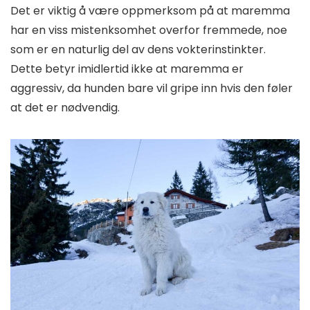
Det er viktig å være oppmerksom på at maremma
har en viss mistenksomhet overfor fremmede, noe
som er en naturlig del av dens vokterinstinkter.
Dette betyr imidlertid ikke at maremma er
aggressiv, da hunden bare vil gripe inn hvis den føler
at det er nødvendig.