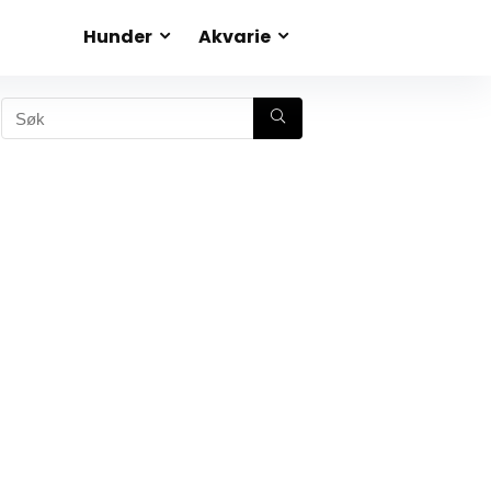
Hunder
Akvarie