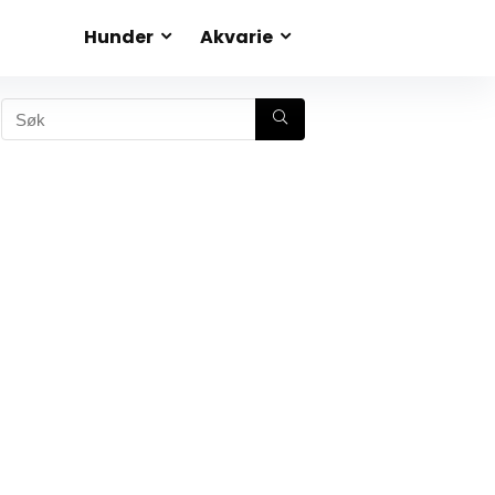
Hunder
Akvarie