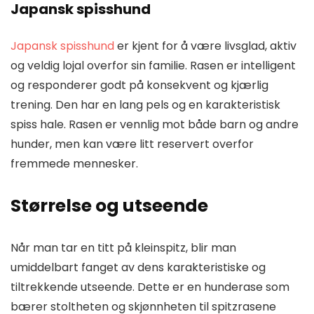
Japansk spisshund
Japansk spisshund
er kjent for å være livsglad, aktiv
og veldig lojal overfor sin familie. Rasen er intelligent
og responderer godt på konsekvent og kjærlig
trening. Den har en lang pels og en karakteristisk
spiss hale. Rasen er vennlig mot både barn og andre
hunder, men kan være litt reservert overfor
fremmede mennesker.
Størrelse og utseende
Når man tar en titt på kleinspitz, blir man
umiddelbart fanget av dens karakteristiske og
tiltrekkende utseende. Dette er en hunderase som
bærer stoltheten og skjønnheten til spitzrasene