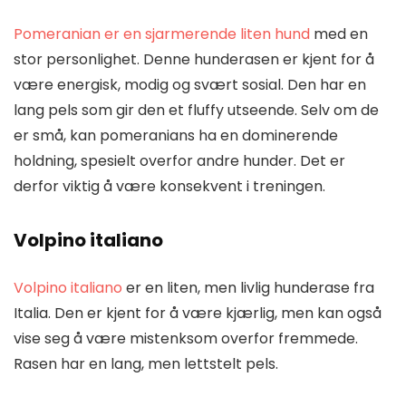
Pomeranian er en sjarmerende liten hund
med en
stor personlighet. Denne hunderasen er kjent for å
være energisk, modig og svært sosial. Den har en
lang pels som gir den et fluffy utseende. Selv om de
er små, kan pomeranians ha en dominerende
holdning, spesielt overfor andre hunder. Det er
derfor viktig å være konsekvent i treningen.
Volpino italiano
Volpino italiano
er en liten, men livlig hunderase fra
Italia. Den er kjent for å være kjærlig, men kan også
vise seg å være mistenksom overfor fremmede.
Rasen har en lang, men lettstelt pels.