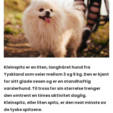
Kleinspitz er en liten, langhåret hund fra
Tyskland som veier mellom 3 og 5 kg. Den er kjent
for sitt glade vesen og er en standhaftig
varslerhund. Til tross for sin størrelse trenger
den omtrent en times aktivitet daglig.
Kleinspitz, eller liten spitz, er den nest minste av
de tyske spitzene.