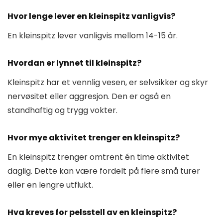
Hvor lenge lever en kleinspitz vanligvis?
En kleinspitz lever vanligvis mellom 14-15 år.
Hvordan er lynnet til kleinspitz?
Kleinspitz har et vennlig vesen, er selvsikker og skyr
nervøsitet eller aggresjon. Den er også en
standhaftig og trygg vokter.
Hvor mye aktivitet trenger en kleinspitz?
En kleinspitz trenger omtrent én time aktivitet
daglig. Dette kan være fordelt på flere små turer
eller en lengre utflukt.
Hva kreves for pelsstell av en kleinspitz?