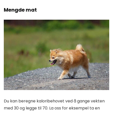
Mengde mat
Du kan beregne kaloribehovet ved å gange vekten
med 30 og legge til 70. La oss for eksempel ta en