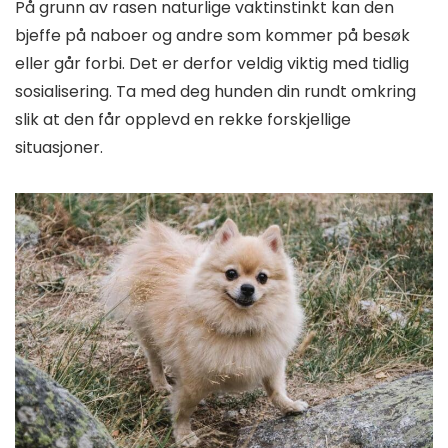
På grunn av rasen naturlige vaktinstinkt kan den
bjeffe på naboer og andre som kommer på besøk
eller går forbi. Det er derfor veldig viktig med tidlig
sosialisering. Ta med deg hunden din rundt omkring
slik at den får opplevd en rekke forskjellige
situasjoner.