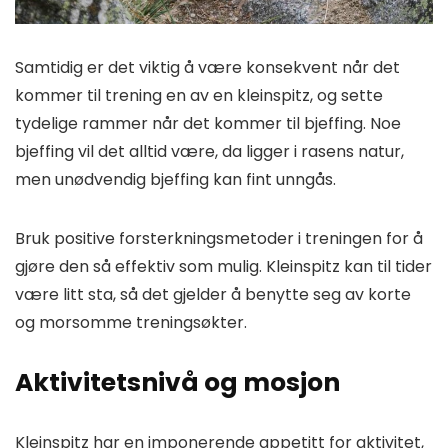
Samtidig er det viktig å være konsekvent når det
kommer til trening en av en kleinspitz, og sette
tydelige rammer når det kommer til bjeffing. Noe
bjeffing vil det alltid være, da ligger i rasens natur,
men unødvendig bjeffing kan fint unngås.
Bruk positive forsterkningsmetoder i treningen for å
gjøre den så effektiv som mulig. Kleinspitz kan til tider
være litt sta, så det gjelder å benytte seg av korte
og morsomme treningsøkter.
Aktivitetsnivå og mosjon
Kleinspitz har en imponerende appetitt for aktivitet,