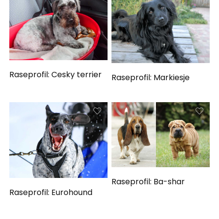
Raseprofil: Cesky terrier
Raseprofil: Markiesje
Raseprofil: Ba-shar
Raseprofil: Eurohound