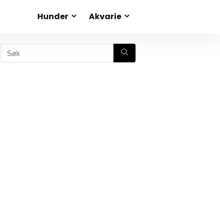
Hunder
Akvarie