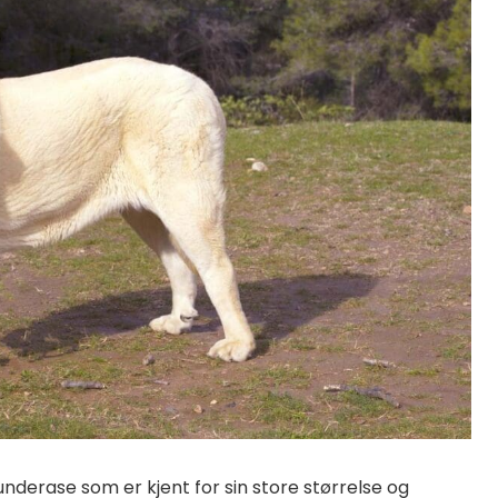
nderase som er kjent for sin store størrelse og