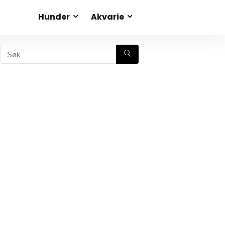
Hunder
Akvarie