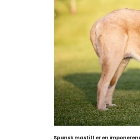
Spansk mastiff er en imponeren