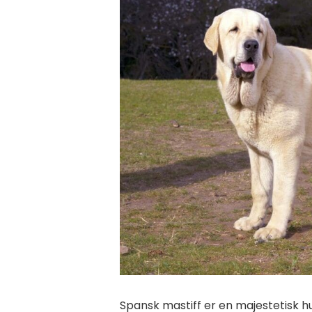
Spansk mastiff er en majestetisk hu