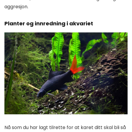
aggresjon.
Planter og innredning i akvariet
Nå som du har lagt tilrette for at karet ditt skal bli så