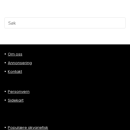
Om oss
Annonsering
Kontakt
Personvern
Sidekart
Populære akvariefisk