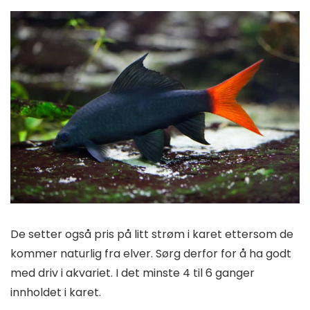
De setter også pris på litt strøm i karet ettersom de
kommer naturlig fra elver. Sørg derfor for å ha godt
med driv i akvariet. I det minste 4 til 6 ganger
innholdet i karet.