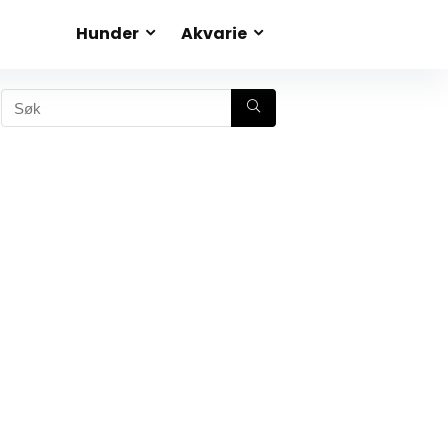
Hunder
Akvarie