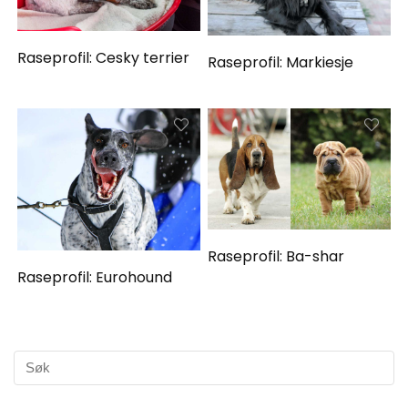
Raseprofil: Cesky terrier
Raseprofil: Markiesje
Raseprofil: Ba-shar
Raseprofil: Eurohound