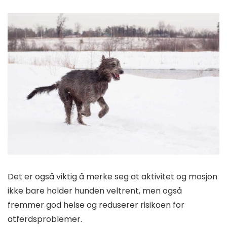
Det er også viktig å merke seg at aktivitet og mosjon
ikke bare holder hunden veltrent, men også
fremmer god helse og reduserer risikoen for
atferdsproblemer.