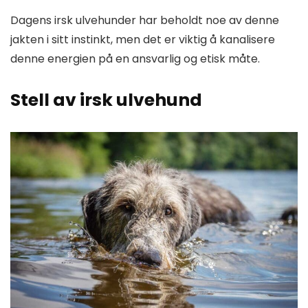
Dagens irsk ulvehunder har beholdt noe av denne
jakten i sitt instinkt, men det er viktig å kanalisere
denne energien på en ansvarlig og etisk måte.
Stell av irsk ulvehund