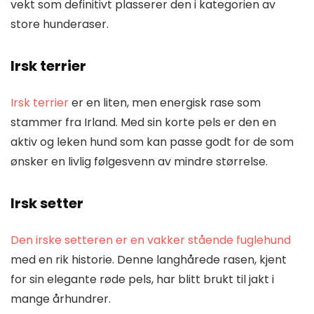
vekt som definitivt plasserer den i kategorien av
store hunderaser.
Irsk terrier
Irsk terrier
er en liten, men energisk rase som
stammer fra Irland. Med sin korte pels er den en
aktiv og leken hund som kan passe godt for de som
ønsker en livlig følgesvenn av mindre størrelse.
Irsk setter
Den irske setteren er en vakker stående fuglehund
med en rik historie. Denne langhårede rasen, kjent
for sin elegante røde pels, har blitt brukt til jakt i
mange århundrer.