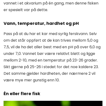
vannet i et akvarium på én gang, men denne fisken
er spesielt var på dette.
Vann, temperatur, hardhet og pH
Pass på at du har et kar med syrlig ferskvann. Selv
om det står oppført at de kan trives mellom 5,0 og
7,5, vil de ha det aller best med en pH på over 6,0 og
under 7,0. Vannet bør være relativt bløtt og ligge
mellom 2-10, med en temperatur på 23-26 grader.
Sikt gjerne på 25-26 i stedet for det noe kaldere 23.
Det samme gjelder hardheten, der nærmere 2 vil
være mye mer gunstig enn 10.
Én eller flere fisk