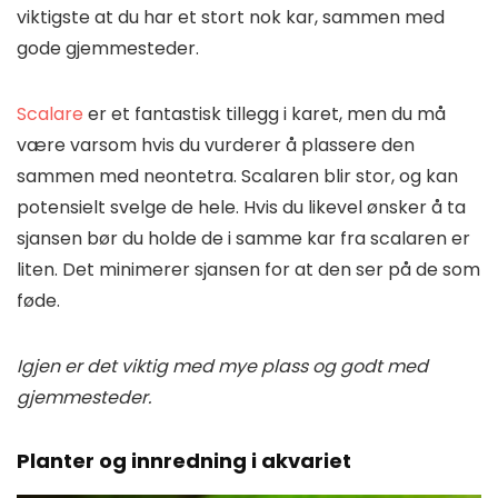
viktigste at du har et stort nok kar, sammen med
gode gjemmesteder.
Scalare
er et fantastisk tillegg i karet, men du må
være varsom hvis du vurderer å plassere den
sammen med neontetra. Scalaren blir stor, og kan
potensielt svelge de hele. Hvis du likevel ønsker å ta
sjansen bør du holde de i samme kar fra scalaren er
liten. Det minimerer sjansen for at den ser på de som
føde.
Igjen er det viktig med mye plass og godt med
gjemmesteder.
Planter og innredning i akvariet