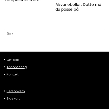
Akvarieboller: Dette må
du passe på
Om oss
Annonsering
Kontakt
Personvern
Sidekart