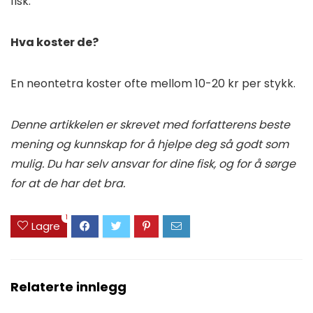
fisk.
Hva koster de?
En neontetra koster ofte mellom 10-20 kr per stykk.
Denne artikkelen er skrevet med forfatterens beste
mening og kunnskap for å hjelpe deg så godt som
mulig. Du har selv ansvar for dine fisk, og for å sørge
for at de har det bra.
1
Lagre
Relaterte innlegg