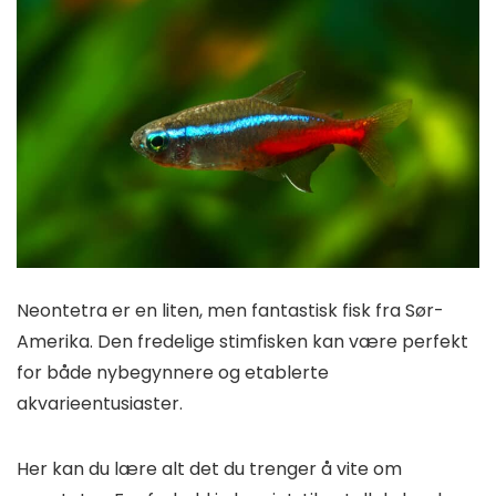
Neontetra er en liten, men fantastisk fisk fra Sør-
Amerika. Den fredelige stimfisken kan være perfekt
for både nybegynnere og etablerte
akvarieentusiaster.
Her kan du lære alt det du trenger å vite om