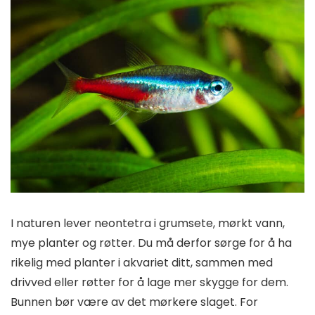
I naturen lever neontetra i grumsete, mørkt vann,
mye planter og røtter. Du må derfor sørge for å ha
rikelig med planter i akvariet ditt, sammen med
drivved eller røtter for å lage mer skygge for dem.
Bunnen bør være av det mørkere slaget. For