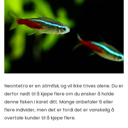
Neontetra er en
stimfisk
, og vil ikke trives alene. Du er
derfor nødt til å kjøpe flere om du ønsker å holde
denne fisken i karet ditt. Mange anbefaler 6 eller
flere individer, men det er fordi det er vanskelig å
overtale kunder til å kjøpe flere.