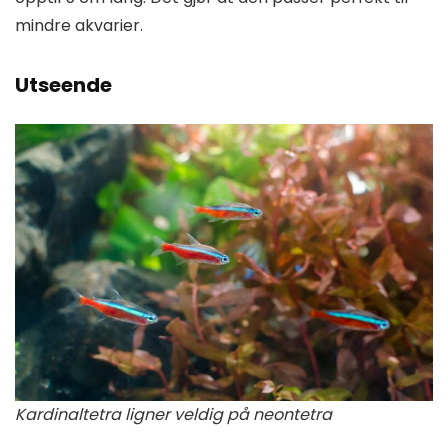
mindre akvarier.
Utseende
Kardinaltetra ligner veldig på neontetra