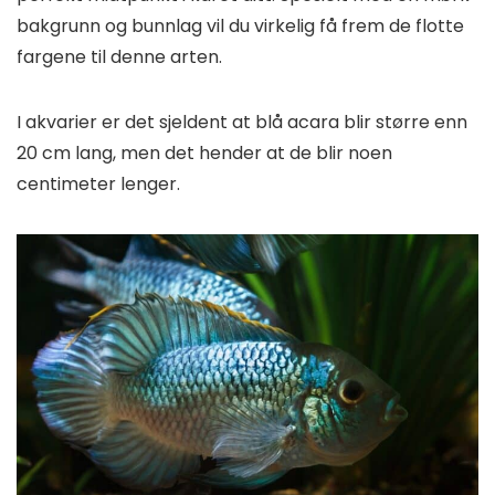
bakgrunn og bunnlag vil du virkelig få frem de flotte
fargene til denne arten.
I akvarier er det sjeldent at blå acara blir større enn
20 cm lang, men det hender at de blir noen
centimeter lenger.