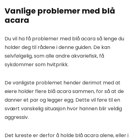
Vanlige problemer med blå
acara
Du vil ha få problemer med blå acara så lenge du
holder deg til rådene i denne guiden. De kan
selvfølgelig, som alle andre akvariefisk, få
sykdommer som hvitprikk.
De vanligste problemet hender derimot med at
eiere holder flere blå acara sammen, for så at de
danner et par og legger egg. Dette vil føre til en
svært vanskelig situasjon hvor hannen blir veldig
aggressiv.
Det lureste er derfor å holde blå acara alene, eller i