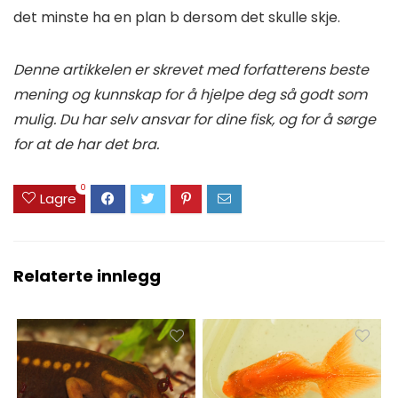
det minste ha en plan b dersom det skulle skje.
Denne artikkelen er skrevet med forfatterens beste
mening og kunnskap for å hjelpe deg så godt som
mulig. Du har selv ansvar for dine fisk, og for å sørge
for at de har det bra.
0
Lagre
Relaterte innlegg