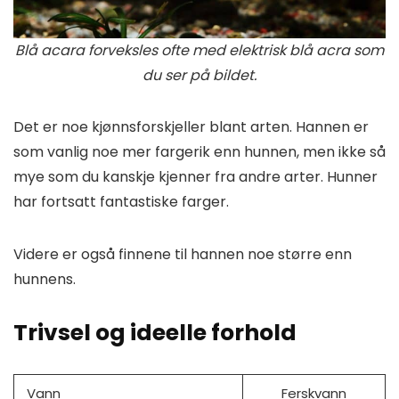
Blå acara forveksles ofte med elektrisk blå acra som
du ser på bildet.
Det er noe kjønnsforskjeller blant arten. Hannen er
som vanlig noe mer fargerik enn hunnen, men ikke så
mye som du kanskje kjenner fra andre arter. Hunner
har fortsatt fantastiske farger.
Videre er også finnene til hannen noe større enn
hunnens.
Trivsel og ideelle forhold
Vann
Ferskvann