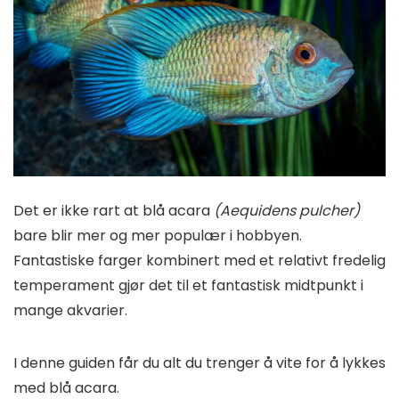
Det er ikke rart at blå acara
(Aequidens pulcher)
bare blir mer og mer populær i hobbyen.
Fantastiske farger kombinert med et relativt fredelig
temperament gjør det til et fantastisk midtpunkt i
mange akvarier.
I denne guiden får du alt du trenger å vite for å lykkes
med blå acara.