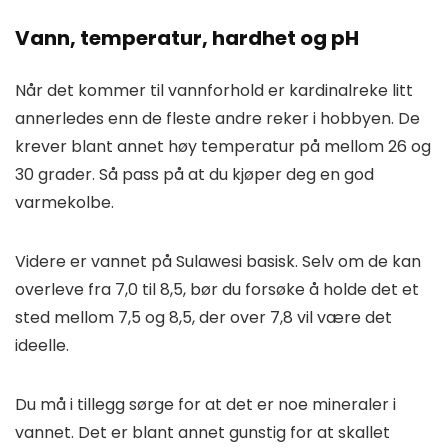
Vann, temperatur, hardhet og pH
Når det kommer til vannforhold er kardinalreke litt
annerledes enn de fleste andre reker i hobbyen. De
krever blant annet høy temperatur på mellom 26 og
30 grader. Så pass på at du kjøper deg en god
varmekolbe.
Videre er vannet på Sulawesi basisk. Selv om de kan
overleve fra 7,0 til 8,5, bør du forsøke å holde det et
sted mellom 7,5 og 8,5, der over 7,8 vil være det
ideelle.
Du må i tillegg sørge for at det er noe mineraler i
vannet. Det er blant annet gunstig for at skallet