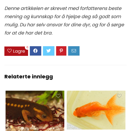
Denne artikkelen er skrevet med forfatterens beste
mening og kunnskap for å hjelpe deg så godt som
mulig. Du har selv ansvar for dine dyr, og for å sørge
for at de har det bra.
0
Lagre
Relaterte innlegg