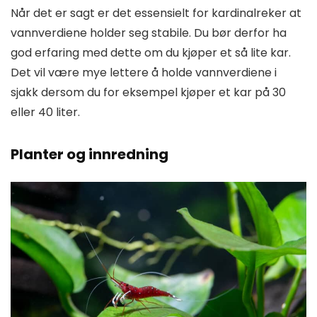
Når det er sagt er det essensielt for kardinalreker at
vannverdiene holder seg stabile. Du bør derfor ha
god erfaring med dette om du kjøper et så lite kar.
Det vil være mye lettere å holde vannverdiene i
sjakk dersom du for eksempel kjøper et kar på 30
eller 40 liter.
Planter og innredning