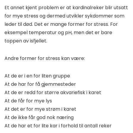
Et annet kjent problem er at kardinalreker blir utsatt
for mye stress og dermed utvikler sykdommer som
leder til død. Det er mange former for stress. For
eksempel temperatur og pH, men det er bare
toppen av isfjellet.
Andre former for stress kan være:
At de er i en for liten gruppe
At de har for få gjemmesteder
At de er redd for større akvariefisk i karet
At de får for mye lys
At det er for mye strøm i karet
At de ikke får god nok næring
At de har et for lite kar i forhold til antall reker