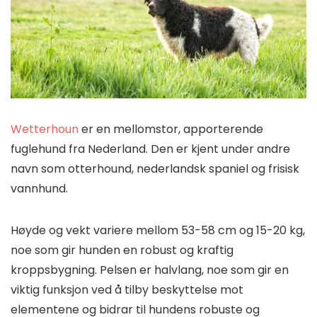
Wetterhoun
er en mellomstor, apporterende
fuglehund fra Nederland. Den er kjent under andre
navn som otterhound, nederlandsk spaniel og frisisk
vannhund.
Høyde og vekt variere mellom 53-58 cm og 15-20 kg,
noe som gir hunden en robust og kraftig
kroppsbygning. Pelsen er halvlang, noe som gir en
viktig funksjon ved å tilby beskyttelse mot
elementene og bidrar til hundens robuste og