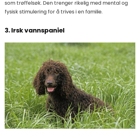
som trøffelsøk. Den trenger rikelig med mental og
fysisk stimulering for å trives i en familie.
3. Irsk vannspaniel