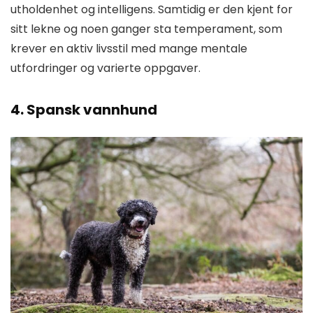
utholdenhet og intelligens. Samtidig er den kjent for
sitt lekne og noen ganger sta temperament, som
krever en aktiv livsstil med mange mentale
utfordringer og varierte oppgaver.
4. Spansk vannhund