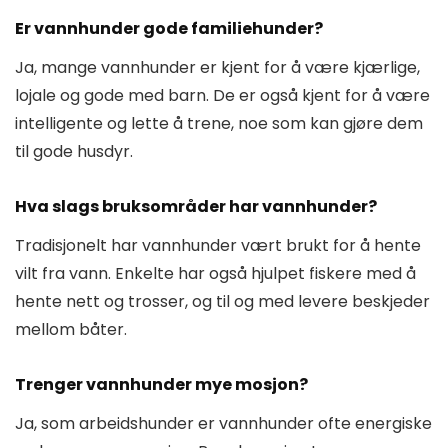
Er vannhunder gode familiehunder?
Ja, mange vannhunder er kjent for å være kjærlige,
lojale og gode med barn. De er også kjent for å være
intelligente og lette å trene, noe som kan gjøre dem
til gode husdyr.
Hva slags bruksområder har vannhunder?
Tradisjonelt har vannhunder vært brukt for å hente
vilt fra vann. Enkelte har også hjulpet fiskere med å
hente nett og trosser, og til og med levere beskjeder
mellom båter.
Trenger vannhunder mye mosjon?
Ja, som arbeidshunder er vannhunder ofte energiske