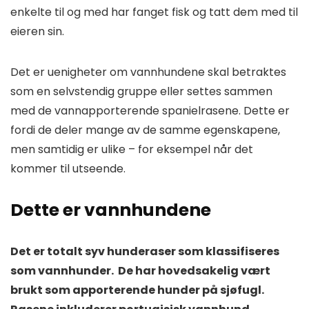
enkelte til og med har fanget fisk og tatt dem med til
eieren sin.
Det er uenigheter om vannhundene skal betraktes
som en selvstendig gruppe eller settes sammen
med de vannapporterende spanielrasene. Dette er
fordi de deler mange av de samme egenskapene,
men samtidig er ulike – for eksempel når det
kommer til utseende.
Dette er vannhundene
Det er totalt syv hunderaser som klassifiseres
som vannhunder. De har hovedsakelig vært
brukt som apporterende hunder på sjøfugl.