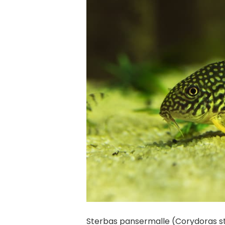
Sterbas pansermalle (Corydoras st