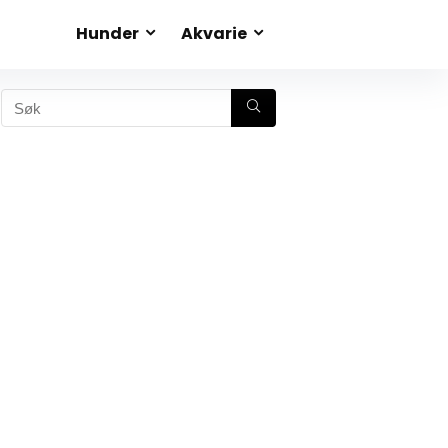
Hunder
Akvarie