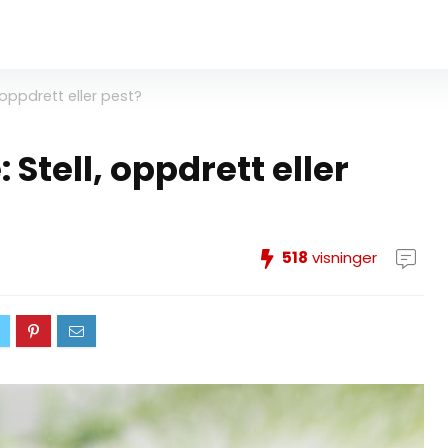
 oppdrett eller pest?
Stell, oppdrett eller
518
visninger