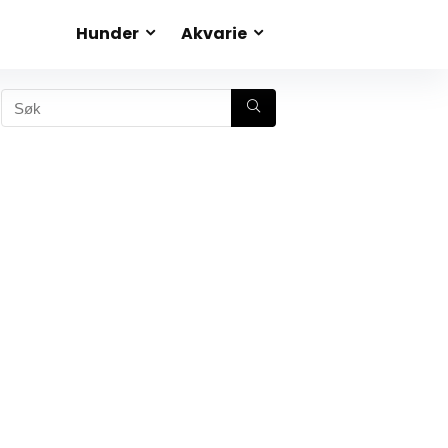
Hunder
Akvarie